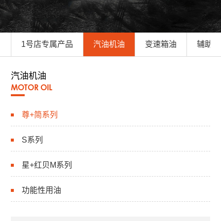
1号店专属产品
汽油机油
变速箱油
辅助油
汽油机油
MOTOR OIL
尊+简系列
S系列
星+红贝M系列
功能性用油