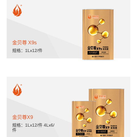
金贝尊 X9s
规格：1Lx12/件
金贝尊X9
规格：1Lx12/件 4Lx6/
件