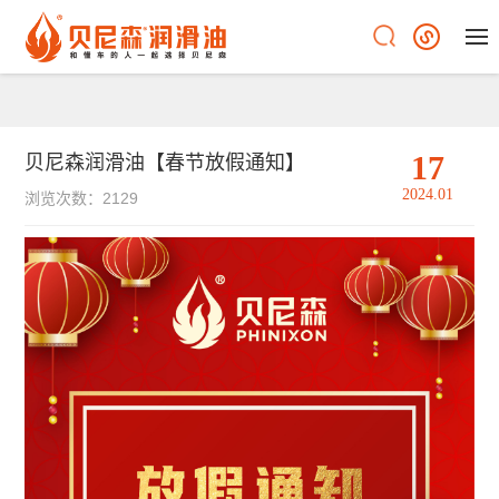
17
贝尼森润滑油【春节放假通知】
2024.01
浏览次数：2129