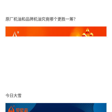
原厂机油和品牌机油究竟哪个更胜一筹？
今日大雪