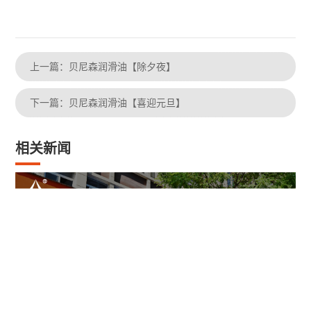
上一篇：贝尼森润滑油【除夕夜】
下一篇：贝尼森润滑油【喜迎元旦】
相关新闻